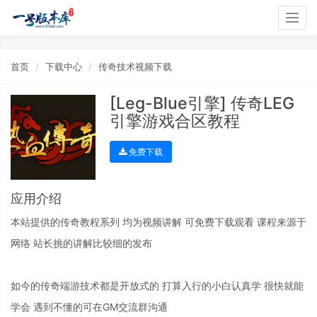
Togg
navig
首页
下载中心
传奇技术视频下载
[Leg-Blue引擎] 传奇LEG
引擎游戏合区教程
免费下载
应用介绍
本站提供的传奇教程系列 均为视频讲解 可免费下载观看 课程来源于
网络 站长挑的讲解比较细的发布
如今的传奇端游技术都是开放式的 打算入行的小白认真学 很快就能
学会 遇到不懂的可在GM交流群沟通