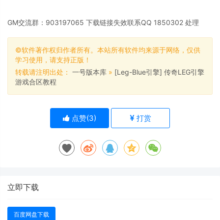
GM交流群：903197065 下载链接失效联系QQ 1850302 处理
©软件著作权归作者所有。本站所有软件均来源于网络，仅供
学习使用，请支持正版！
转载请注明出处：
一号版本库
»
[Leg-Blue引擎] 传奇LEG引擎
游戏合区教程
点赞(
3
)
打赏
立即下载
百度网盘下载