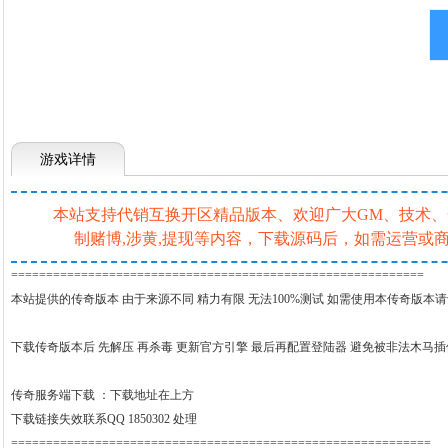
游戏详情
本站支持代销互换开区精品版本、欢迎广大GM、技术、一条
制赌博,涉黄,提现等内容，下载源码后，如需运营
===========================================================
本站提供的传奇版本 由于来源不同 精力有限 无法100%测试 如需使用本传奇版本
下载传奇版本后 先解压 再杀毒 更新官方引擎 最后再配置登陆器 避免被非法木马
传奇服务端下载 ：
下载地址在上方
下载链接失效联系QQ 1850302 处理
============================================================