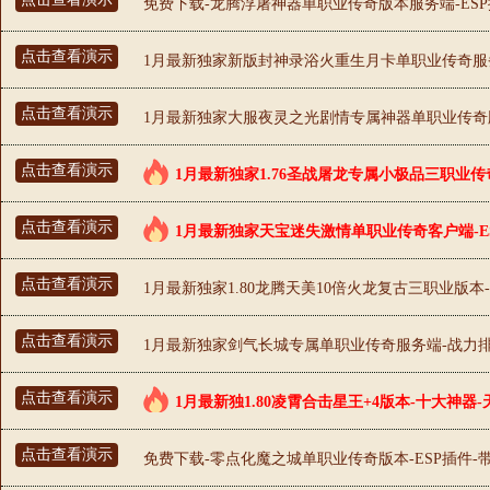
免费下载-龙腾浮屠神器单职业传奇版本服务端-ESP
点击查看演示
1月最新独家新版封神录浴火重生月卡单职业传奇服务端
点击查看演示
1月最新独家大服夜灵之光剧情专属神器单职业传奇版
点击查看演示
1月最新独家1.76圣战屠龙专属小极品三职业传奇
点击查看演示
1月最新独家天宝迷失激情单职业传奇客户端-ES
点击查看演示
1月最新独家1.80龙腾天美10倍火龙复古三职业版本-
点击查看演示
1月最新独家剑气长城专属单职业传奇服务端-战力排
点击查看演示
1月最新独1.80凌霄合击星王+4版本-十大神器
点击查看演示
免费下载-零点化魔之城单职业传奇版本-ESP插件-