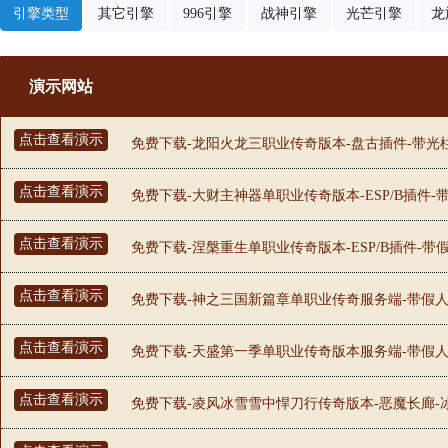
引擎类型
其它引擎
996引擎
战神引擎
光芒引擎
龙
演示网站
点击查看演示
免费下载-龙阳火龙三职业传奇版本-盘古插件-带光柱
点击查看演示
免费下载-大财主神器单职业传奇版本-ESP/B插件-
点击查看演示
免费下载-涅槃重生单职业传奇版本-ESP/B插件-带
点击查看演示
免费下载-神之三国新篇章单职业传奇服务端-带假人-
点击查看演示
免费下载-天盛第一季单职业传奇版本服务端-带假人光
点击查看演示
免费下载-凌风冰雪雪中悍刀行传奇版本-恶魔长廊-冰