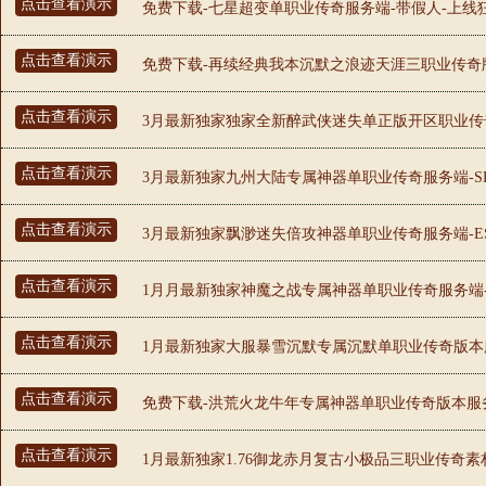
点击查看演示
免费下载-七星超变单职业传奇服务端-带假人-上线狂
点击查看演示
免费下载-再续经典我本沉默之浪迹天涯三职业传奇版
点击查看演示
3月最新独家独家全新醉武侠迷失单正版开区职业传奇服
点击查看演示
3月最新独家九州大陆专属神器单职业传奇服务端-SD
点击查看演示
3月最新独家飘渺迷失倍攻神器单职业传奇服务端-ES
点击查看演示
1月月最新独家神魔之战专属神器单职业传奇服务端-智
点击查看演示
1月最新独家大服暴雪沉默专属沉默单职业传奇版本服务
点击查看演示
免费下载-洪荒火龙牛年专属神器单职业传奇版本服务端
点击查看演示
1月最新独家1.76御龙赤月复古小极品三职业传奇素