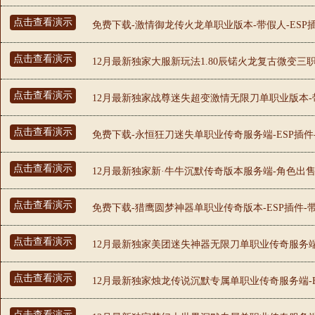
点击查看演示
免费下载-激情御龙传火龙单职业版本-带假人-ESP插
点击查看演示
12月最新独家大服新玩法1.80辰锘火龙复古微变三职业
点击查看演示
12月最新独家战尊迷失超变激情无限刀单职业版本-带假
点击查看演示
免费下载-永恒狂刀迷失单职业传奇服务端-ESP插件
点击查看演示
12月最新独家新·牛牛沉默传奇版本服务端-角色出售
点击查看演示
免费下载-猎鹰圆梦神器单职业传奇版本-ESP插件-
点击查看演示
12月最新独家美团迷失神器无限刀单职业传奇服务端-
点击查看演示
12月最新独家烛龙传说沉默专属单职业传奇服务端-ES
点击查看演示