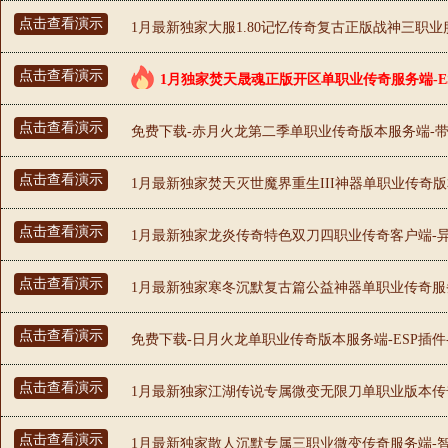
点击查看演示
1月最新独家大服1.80记忆传奇复古正版战神三职业服
点击查看演示
1月独家焚天晟魂正版开区单职业传奇服务端-ES
点击查看演示
免费下载-赤月火龙第二季单职业传奇版本服务端-带假
点击查看演示
1月最新独家焚天灭世魔界重生III神器单职业传奇版
点击查看演示
1月最新独家龙炎传奇特色双刀四职业传奇客户端-异
点击查看演示
1月最新独家寒冬沉默复古篇公益神器单职业传奇服务端
点击查看演示
免费下载-日月火龙单职业传奇版本服务端-ESP插件
点击查看演示
1月最新独家江湖传说专属微变无限刀单职业版本传奇G
点击查看演示
1月最新独家散人沉默专属三职业微变传奇服务端-智能假