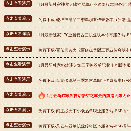
点击查看演示
1月最新独家神宠大陆神器单职业传奇版本服务端-带
点击查看演示
免费下载-乾坤神器第二季单职业传奇版本服务端-盘古
点击查看详情
1月最新独家1.76金麟复古三职业版本传奇服务端-ES
点击查看演示
免费下载-百亿完美火龙百倍狂暴版三职业传奇版本服务
点击查看演示
1月最新独家悠然迷失第三季神器单职业传奇版本服务端
点击查看演示
免费下载-盘龙传说第三季复古单职业传奇版本服务端-
点击查看演示
1月最新独家黑神话悟空之重走西游路无限刀正版开
点击查看演示
免费下载-阎王战天下小极品单职业服务端-ESP插件-
点击查看演示
免费下载-风云神器单职业传奇版本服务端-ESP插件