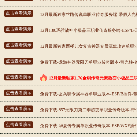
点击查看演示
12月最新独家丝路传说单职业传奇服务端-带假人光柱
点击查看演示
12月1.80玛雅战神小极品三职业传奇服务端-ESP/
点击查看演示
12月最新独家西楼儿女复古神器专属沉默攻速单职业传
点击查看演示
免费下载-龙游神器无限刀单职业传奇版本-带光柱-首
点击查看演示
12月最新独家1.76金刚传奇元素微变小极品三职
点击查看演示
免费下载-玄兵啸专属神器单职业版本-ESP/B插件-
点击查看演示
免费下载-857无限刀第二季超变单职业传奇版本-带
点击查看演示
免费下载-华夏传专属单职业传奇版本-ESP/WXF插