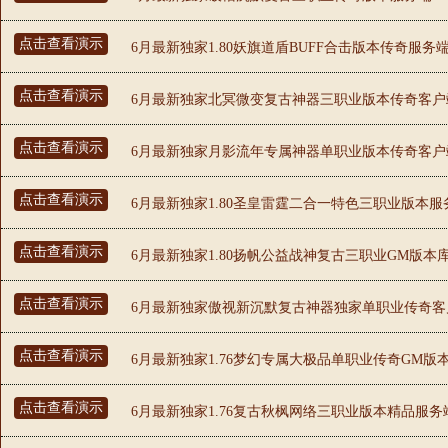
点击查看演示
6月最新独家1.80妖旗道盾BUFF合击版本传奇服务端-
点击查看演示
6月最新独家北冥微变复古神器三职业版本传奇客户端-E
点击查看演示
6月最新独家月影流年专属神器单职业版本传奇客户端
点击查看演示
6月最新独家1.80圣皇雷霆二合一特色三职业版本服务
点击查看演示
6月最新独家1.80扬帆公益战神复古三职业GM版本库-
点击查看演示
6月最新独家傲视新沉默复古神器独家单职业传奇客户端
点击查看演示
6月最新独家1.76梦幻专属大极品单职业传奇GM版本
点击查看演示
6月最新独家1.76复古秋枫网络三职业版本精品服务端