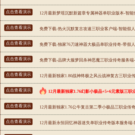
点击查看演示
12月最新梦瑶沉默新篇章专属神器单职业版本-智能假
点击查看演示
免费下载-热火沉默复古攻速三职业客户端-智能假人-狂
点击查看演示
免费下载-独家76刀速神器大极品单职业传奇-带假人-
点击查看演示
免费下载-品牌大服梦回杀神恶魔三职业传奇服务端-E
点击查看演示
12月最新独家1.80战神终极之风云战神复古三职业传
点击查看演示
12月最新独家1.76幻影小极品+5+6元素版三职
点击查看演示
12月最新独家1.76公牛复古第二季小极品三职业传奇
点击查看演示
12月最新永恒回忆神器迷失单职业传奇版本服务端-散