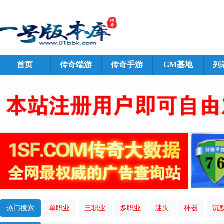
首页
传奇端游
传奇手游
GM基地
列
热门搜索
单职业
三职业
多职业
迷失
神器
沉