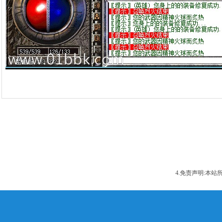
4.免责声明:本