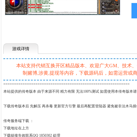
游戏详情
本站支持代销互换开区精品版本、欢迎广大GM、技术、一条
制赌博,涉黄,提现等内容，下载源码后，如需运营
===========================================================
本站提供的传奇版本 由于来源不同 精力有限 无法100%测试 如需使用本传奇版本
下载传奇版本后 先解压 再杀毒 更新官方引擎 最后再配置登陆器 避免被非法木马
传奇服务端下载 ：
下载地址在上方
下载链接失效联系QQ 1850302 处理