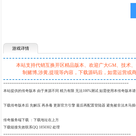
游戏详情
本站支持代销互换开区精品版本、欢迎广大GM、技术、一条
制赌博,涉黄,提现等内容，下载源码后，如需运营
===========================================================
本站提供的传奇版本 由于来源不同 精力有限 无法100%测试 如需使用本传奇版本
下载传奇版本后 先解压 再杀毒 更新官方引擎 最后再配置登陆器 避免被非法木马
传奇服务端下载 ：
下载地址在上方
下载链接失效联系QQ 1850302 处理
============================================================