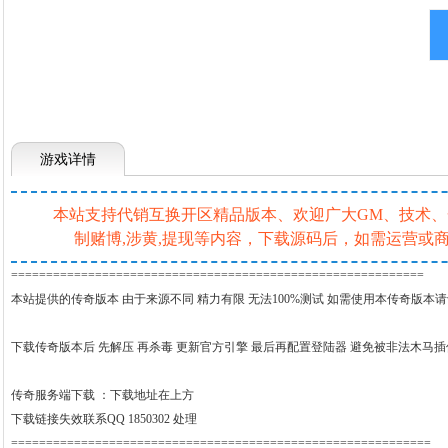
游戏详情
本站支持代销互换开区精品版本、欢迎广大GM、技术、一条
制赌博,涉黄,提现等内容，下载源码后，如需运营
===========================================================
本站提供的传奇版本 由于来源不同 精力有限 无法100%测试 如需使用本传奇版本
下载传奇版本后 先解压 再杀毒 更新官方引擎 最后再配置登陆器 避免被非法木马
传奇服务端下载 ：
下载地址在上方
下载链接失效联系QQ 1850302 处理
============================================================