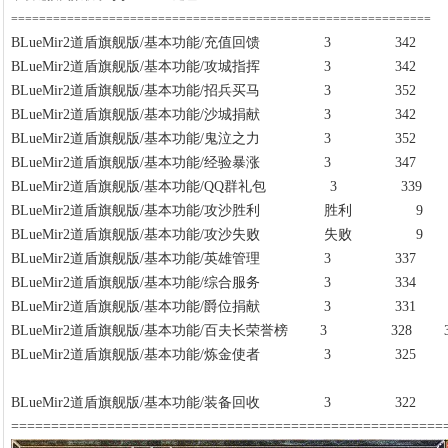
============================================================
BLueMir2道盾旗舰版/基本功能/充值回馈 3 342 
BLueMir2道盾旗舰版/基本功能/攻城指挥 3 342 
BLueMir2道盾旗舰版/基本功能/招兵买马 3 352 
BLueMir2道盾旗舰版/基本功能/沙城捐献 3 342 
BLueMir2道盾旗舰版/基本功能/鬼泣之力 3 352 
BLueMir2道盾旗舰版/基本功能/经验暴涨 3 347 
BLueMir2道盾旗舰版/基本功能/QQ群礼包 3 339 
BLueMir2道盾旗舰版/基本功能/攻沙胜利 胜利 9
BLueMir2道盾旗舰版/基本功能/攻沙失败 失败 9
BLueMir2道盾旗舰版/基本功能/英雄管理 3 337 
BLueMir2道盾旗舰版/基本功能/综合服务 3 334 
BLueMir2道盾旗舰版/基本功能/爵位捐献 3 331 
BLueMir2道盾旗舰版/基本功能/百夫长荣誉榜 3 328 
BLueMir2道盾旗舰版/基本功能/炼金使者 3 325 
BLueMir2道盾旗舰版/基本功能/装备回收 3 322 
======================================================