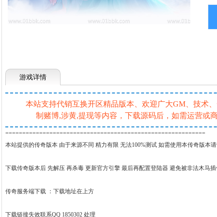
游戏详情
本站支持代销互换开区精品版本、欢迎广大GM、技术、一条
制赌博,涉黄,提现等内容，下载源码后，如需运营
===========================================================
本站提供的传奇版本 由于来源不同 精力有限 无法100%测试 如需使用本传奇版本
下载传奇版本后 先解压 再杀毒 更新官方引擎 最后再配置登陆器 避免被非法木马
传奇服务端下载 ：
下载地址在上方
下载链接失效联系QQ 1850302 处理