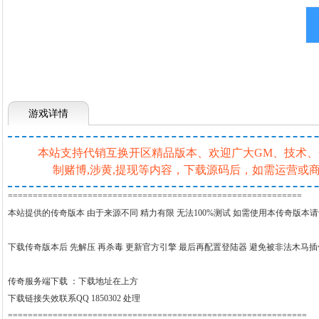
游戏详情
本站支持代销互换开区精品版本、欢迎广大GM、技术、一条
制赌博,涉黄,提现等内容，下载源码后，如需运营
===========================================================
本站提供的传奇版本 由于来源不同 精力有限 无法100%测试 如需使用本传奇版本
下载传奇版本后 先解压 再杀毒 更新官方引擎 最后再配置登陆器 避免被非法木马
传奇服务端下载 ：
下载地址在上方
下载链接失效联系QQ 1850302 处理
============================================================