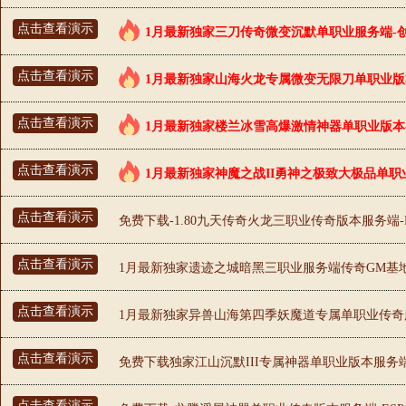
点击查看演示
1月最新独家三刀传奇微变沉默单职业服务端-创
点击查看演示
1月最新独家山海火龙专属微变无限刀单职业版本-
点击查看演示
1月最新独家楼兰冰雪高爆激情神器单职业版本-E
点击查看演示
1月最新独家神魔之战II勇神之极致大极品单职业
点击查看演示
免费下载-1.80九天传奇火龙三职业传奇版本服务端-
点击查看演示
1月最新独家遗迹之城暗黑三职业服务端传奇GM基地
点击查看演示
1月最新独家异兽山海第四季妖魔道专属单职业传奇服
点击查看演示
免费下载独家江山沉默III专属神器单职业版本服务端-
点击查看演示