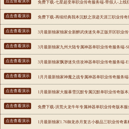
点击查看演示
免费下载-七星超变单职业传奇服务端-带假人-上线狂
点击查看演示
免费下载-再续经典我本沉默之浪迹天涯三职业传奇版
点击查看演示
3月最新独家独家全新醉武侠迷失单正版开区职业传奇服
点击查看演示
3月最新独家九州大陆专属神器单职业传奇服务端-SD
点击查看演示
3月最新独家飘渺迷失倍攻神器单职业传奇服务端-ES
点击查看演示
1月月最新独家神魔之战专属神器单职业传奇服务端-智
点击查看演示
1月最新独家大服暴雪沉默专属沉默单职业传奇版本服务
点击查看演示
免费下载-洪荒火龙牛年专属神器单职业传奇版本服务端
点击查看演示
1月最新独家1.76御龙赤月复古小极品三职业传奇素