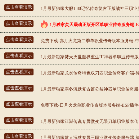
点击查看演示
1月最新独家大服1.80记忆传奇复古正版战神三职业服
点击查看演示
1月独家焚天晟魂正版开区单职业传奇服务端-ES
点击查看演示
免费下载-赤月火龙第二季单职业传奇版本服务端-带假
点击查看演示
1月最新独家焚天灭世魔界重生III神器单职业传奇版
点击查看演示
1月最新独家龙炎传奇特色双刀四职业传奇客户端-异
点击查看演示
1月最新独家寒冬沉默复古篇公益神器单职业传奇服务端
点击查看演示
免费下载-日月火龙单职业传奇版本服务端-ESP插件
点击查看演示
1月最新独家江湖传说专属微变无限刀单职业版本传奇G
点击查看演示
1月最新独家散人沉默专属三职业微变传奇服务端-智能假