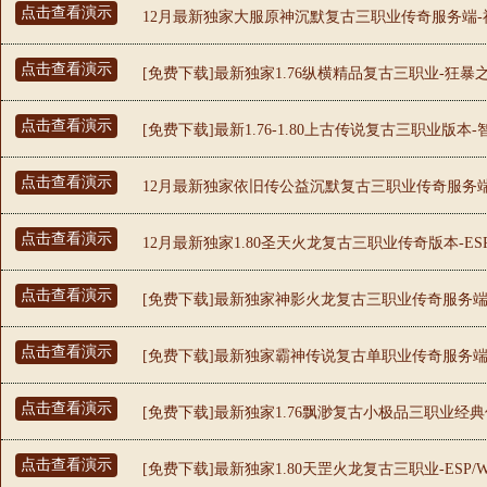
点击查看演示
12月最新独家大服原神沉默复古三职业传奇服务端-神
点击查看演示
[免费下载]最新独家1.76纵横精品复古三职业-狂暴之
点击查看演示
[免费下载]最新1.76-1.80上古传说复古三职业版
点击查看演示
12月最新独家依旧传公益沉默复古三职业传奇服务端-E
点击查看演示
12月最新独家1.80圣天火龙复古三职业传奇版本-E
点击查看演示
[免费下载]最新独家神影火龙复古三职业传奇服务端-
点击查看演示
[免费下载]最新独家霸神传说复古单职业传奇服务端-
点击查看演示
[免费下载]最新独家1.76飘渺复古小极品三职业经典
点击查看演示
[免费下载]最新独家1.80天罡火龙复古三职业-ESP