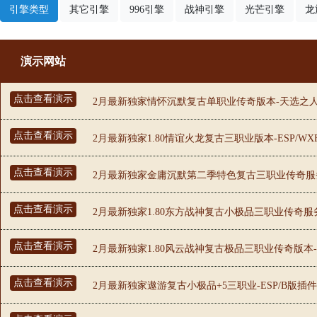
引擎类型
其它引擎
996引擎
战神引擎
光芒引擎
龙
演示网站
点击查看演示
2月最新独家情怀沉默复古单职业传奇版本-天选之人-
点击查看演示
2月最新独家1.80情谊火龙复古三职业版本-ESP/W
点击查看演示
2月最新独家金庸沉默第二季特色复古三职业传奇服务
点击查看演示
2月最新独家1.80东方战神复古小极品三职业传奇服
点击查看演示
2月最新独家1.80风云战神复古极品三职业传奇版本-
点击查看演示
2月最新独家遨游复古小极品+5三职业-ESP/B版插