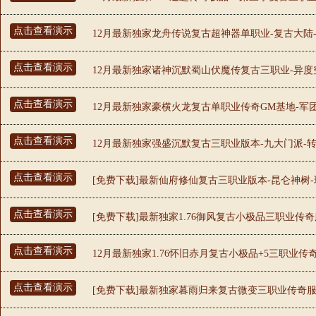
点击查看演示
12月最新独家龙舟传说复古超神器单职业-复古大陆-信
点击查看演示
12月最新独家诸神沉默蜀山伏魔传复古三职业-异度空
点击查看演示
12月最新独家豪横火龙复古单职业传奇GM基地-军团
点击查看演示
12月最新独家强盛沉默复古三职业版本-九大门派-转
点击查看演示
[免费下载]最新仙府修仙复古三职业版本-昆仑神树-
点击查看演示
[免费下载]最新独家1.76御风复古小极品三职业传奇
点击查看演示
12月最新独家1.76怀旧赤月复古小极品+5三职业传奇
点击查看演示
[免费下载]最新独家暮雨归来复古微变三职业传奇服务