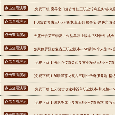
点击查看演示
[免费下载]魔界之门复古修仙三职业传奇服务端-九层
点击查看演示
1.80宸锦复古三职业-斩龙山庄-终极寻宝-迷失之城-
点击查看演示
天盛长歌第三季复古公益单职业版本-ESP插件-战火
点击查看演示
独家修罗沉默复古三职业版本-ESP插件-个人副本-
点击查看演示
[免费下载]1.76正心传奇金币复古小极品三职业传奇
点击查看演示
[免费下载]1.76暗黑苍龙复古三职业传奇服务端-精
点击查看演示
[免费下载]狂刀复古攻速神器单职业版本-带光柱-ES
点击查看演示
[免费下载]1.80龙争虎斗复古三职业传奇版本-带假
点击查看演示